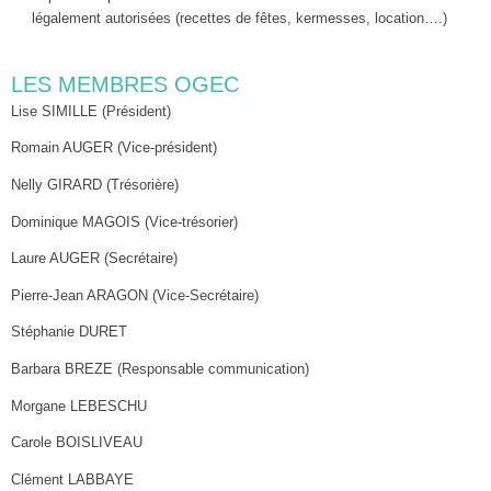
légalement autorisées (recettes de fêtes, kermesses, location….)
LES MEMBRES OGEC
Lise SIMILLE (Président)
Romain AUGER (Vice-président)
Nelly GIRARD (Trésorière)
Dominique MAGOIS (Vice-trésorier)
Laure AUGER (Secrétaire)
Pierre-Jean ARAGON (Vice-Secrétaire)
Stéphanie DURET
Barbara BREZE (Responsable communication)
Morgane LEBESCHU
Carole BOISLIVEAU
Clément LABBAYE