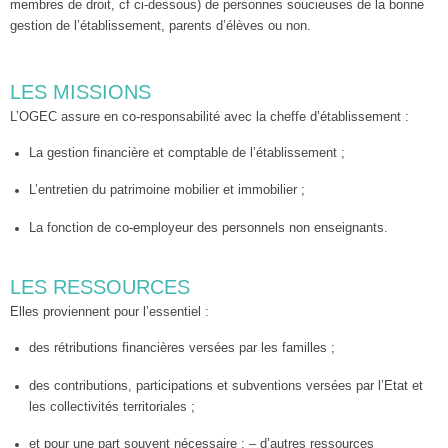
membres de droit, cf ci-dessous) de personnes soucieuses de la bonne
gestion de l’établissement, parents d’élèves ou non.
LES MISSIONS
L’OGEC assure en co-responsabilité avec la cheffe d’établissement :
La gestion financière et comptable de l’établissement ;
L’entretien du patrimoine mobilier et immobilier ;
La fonction de co-employeur des personnels non enseignants.
LES RESSOURCES
Elles proviennent pour l’essentiel :
des rétributions financières versées par les familles ;
des contributions, participations et subventions versées par l’Etat et
les collectivités territoriales ;
et pour une part souvent nécessaire : – d’autres ressources