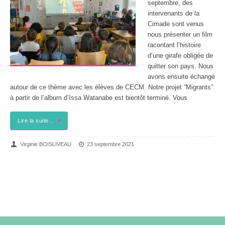
septembre, des
intervenants de la
Cimade sont venus
nous présenter un film
racontant l’histoire
d’une girafe obligée de
quitter son pays. Nous
avons ensuite échangé
autour de ce thème avec les élèves de CECM. Notre projet “Migrants”
à partir de l’album d’Issa Watanabe est bientôt terminé. Vous
Lire la suite…
Virginie BOISLIVEAU
23 septembre 2021