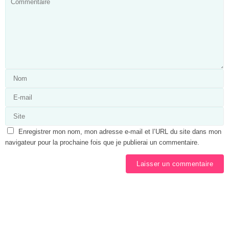
Enregistrer mon nom, mon adresse e-mail et l’URL du site dans mon
navigateur pour la prochaine fois que je publierai un commentaire.