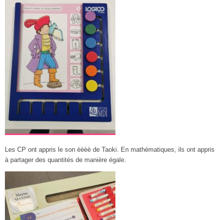
Les CP ont appris le son èèèè de Taoki. En mathématiques, ils ont appris
à partager des quantités de manière égale.