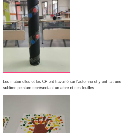
Les maternelles et les CP ont travaillé sur l’automne et y ont fait une
sublime peinture représentant un arbre et ses feuilles.