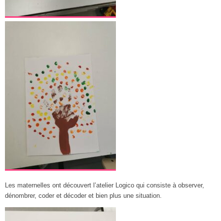
Les maternelles ont découvert l’atelier Logico qui consiste à observer,
dénombrer, coder et décoder et bien plus une situation.