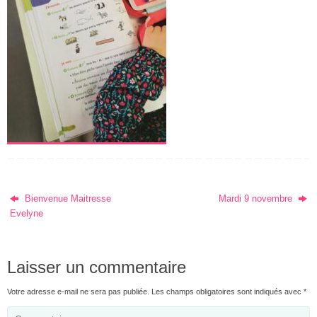
Bienvenue Maitresse
Mardi 9 novembre
Evelyne
Laisser un commentaire
Votre adresse e-mail ne sera pas publiée.
Les champs obligatoires sont indiqués avec
*