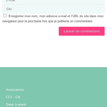
Enregistrer mon nom, mon adresse e-mail et l’URL du site dans mon
navigateur pour la prochaine fois que je publierai un commentaire.
Associations
CE2 – CM
Dates à retenir