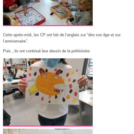
Cette après-midi, les CP ont fait de l’anglais sur “dire son âge et sur
l’anniversaire”.
Puis , ils ont continué leur dessin de la préhistoire: