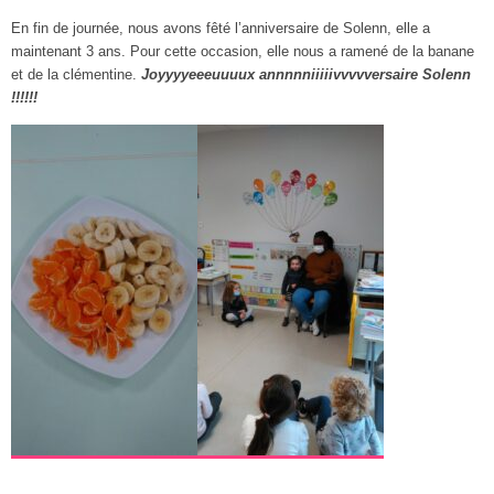
En fin de journée, nous avons fêté l’anniversaire de Solenn, elle a
maintenant 3 ans. Pour cette occasion, elle nous a ramené de la banane
et de la clémentine.
Joyyyyeeeuuuux annnnniiiiivvvvversaire Solenn
!!!!!!