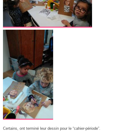
Certains, ont terminé leur dessin pour le “cahier-période”.