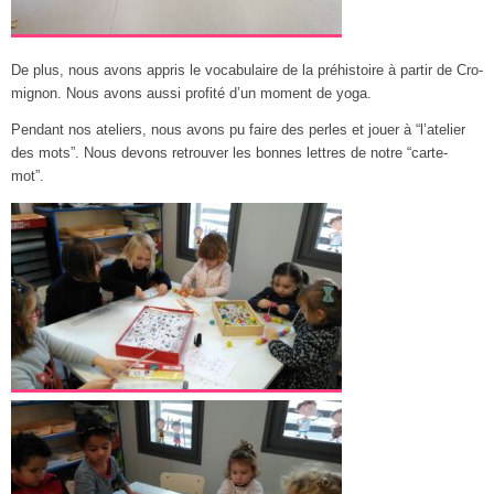
De plus, nous avons appris le vocabulaire de la préhistoire à partir de Cro-
mignon. Nous avons aussi profité d’un moment de yoga.
Pendant nos ateliers, nous avons pu faire des perles et jouer à “l’atelier
des mots”. Nous devons retrouver les bonnes lettres de notre “carte-
mot”.