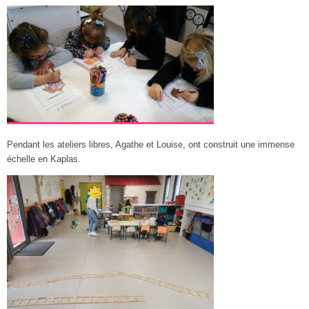
Pendant les ateliers libres, Agathe et Louise, ont construit une immense
échelle en Kaplas.