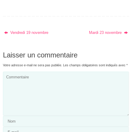
Vendredi 19 novembre
Mardi 23 novembre
Laisser un commentaire
Votre adresse e-mail ne sera pas publiée.
Les champs obligatoires sont indiqués avec
*