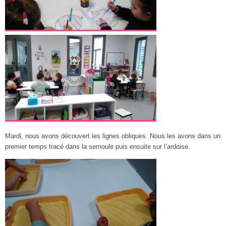
Mardi, nous avons découvert les lignes obliques. Nous les avons dans un
premier temps tracé dans la semoule puis ensuite sur l’ardoise.