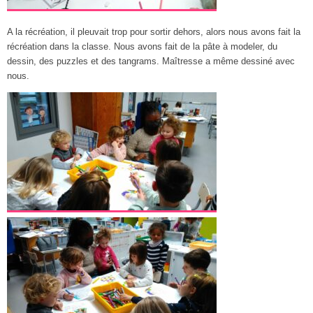
A la récréation, il pleuvait trop pour sortir dehors, alors nous avons fait la
récréation dans la classe. Nous avons fait de la pâte à modeler, du
dessin, des puzzles et des tangrams. Maîtresse a même dessiné avec
nous.