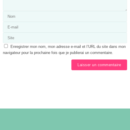
Enregistrer mon nom, mon adresse e-mail et l’URL du site dans mon
navigateur pour la prochaine fois que je publierai un commentaire.