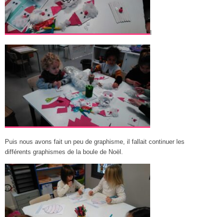
l
Puis nous avons fait un peu de graphisme, il fallait continuer les
différents graphismes de la boule de Noël.