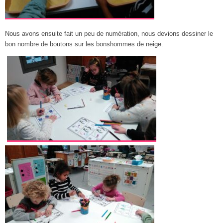
Nous avons ensuite fait un peu de numération, nous devions dessiner le
bon nombre de boutons sur les bonshommes de neige.