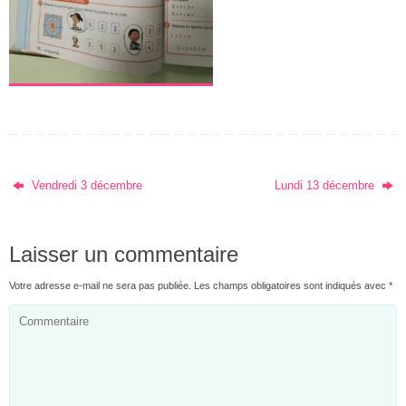
Vendredi 3 décembre
Lundi 13 décembre
Laisser un commentaire
Votre adresse e-mail ne sera pas publiée.
Les champs obligatoires sont indiqués avec
*