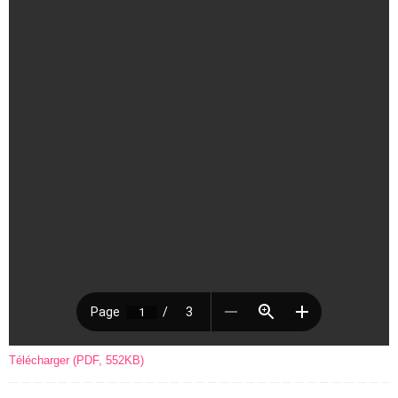
Télécharger (PDF, 552KB)