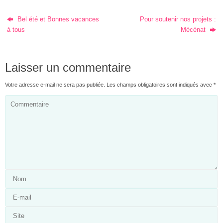
Bel été et Bonnes vacances
Pour soutenir nos projets :
à tous
Mécénat
Laisser un commentaire
Votre adresse e-mail ne sera pas publiée.
Les champs obligatoires sont indiqués avec
*