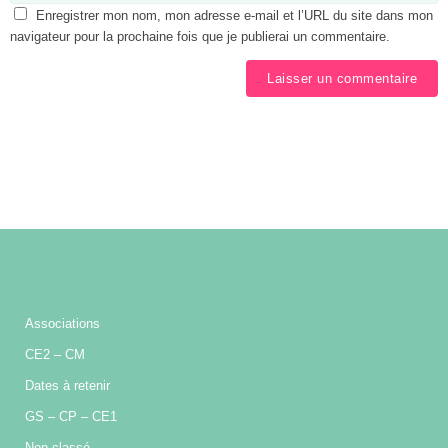
Enregistrer mon nom, mon adresse e-mail et l’URL du site dans mon
navigateur pour la prochaine fois que je publierai un commentaire.
Associations
CE2 – CM
Dates à retenir
GS – CP – CE1
Non classé