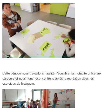
Cette période nous travaillons l’agilité, l’équilibre, la motricité grâce aux
parcours et nous nous reconcentrons après la récréation avec les
exercices de braingym.