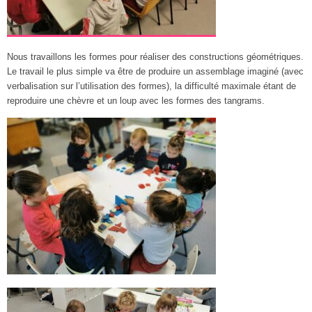
Nous travaillons les formes pour réaliser des constructions géométriques.
Le travail le plus simple va être de produire un assemblage imaginé (avec
verbalisation sur l’utilisation des formes), la difficulté maximale étant de
reproduire une chèvre et un loup avec les formes des tangrams.