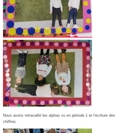
Nous avons retravaillé les alphas vu en période 1 et l’écriture des
chiffres.