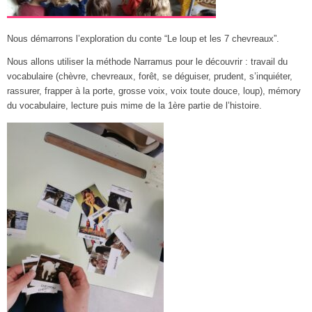
Nous démarrons l’exploration du conte “Le loup et les 7 chevreaux”.
Nous allons utiliser la méthode Narramus pour le découvrir : travail du
vocabulaire (chèvre, chevreaux, forêt, se déguiser, prudent, s’inquiéter,
rassurer, frapper à la porte, grosse voix, voix toute douce, loup), mémory
du vocabulaire, lecture puis mime de la 1ère partie de l’histoire.