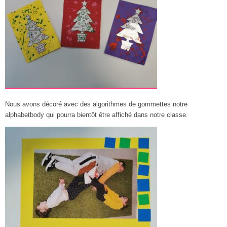
Nous avons décoré avec des algorithmes de gommettes notre
alphabetbody qui pourra bientôt être affiché dans notre classe.