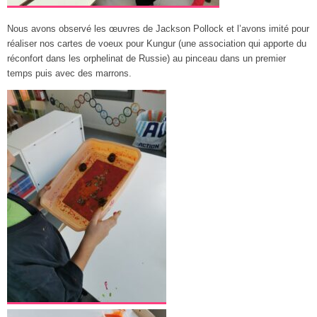
Nous avons observé les œuvres de Jackson Pollock et l’avons imité pour
réaliser nos cartes de voeux pour Kungur (une association qui apporte du
réconfort dans les orphelinat de Russie) au pinceau dans un premier
temps puis avec des marrons.