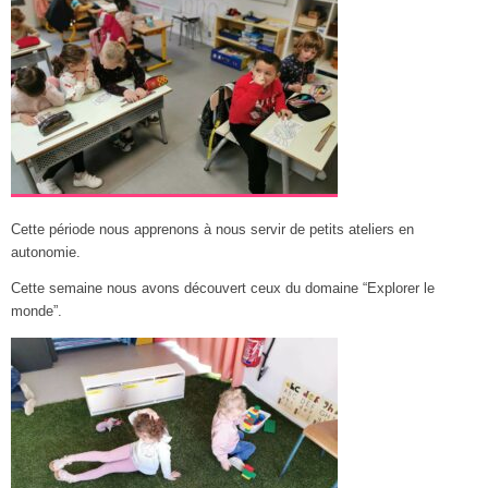
Cette période nous apprenons à nous servir de petits ateliers en
autonomie.
Cette semaine nous avons découvert ceux du domaine “Explorer le
monde”.