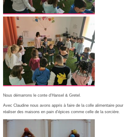
Nous démarrons le conte d’Hansel & Gretel.
Avec Claudine nous avons appris à faire de la colle alimentaire pour
réaliser des maisons en pain d’épices comme celle de la sorcière.