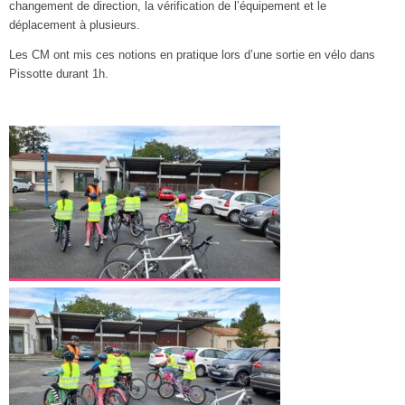
changement de direction, la vérification de l’équipement et le
déplacement à plusieurs.
Les CM ont mis ces notions en pratique lors d’une sortie en vélo dans
Pissotte durant 1h.