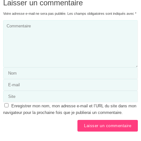
Laisser un commentaire
Votre adresse e-mail ne sera pas publiée.
Les champs obligatoires sont indiqués avec
*
Enregistrer mon nom, mon adresse e-mail et l’URL du site dans mon
navigateur pour la prochaine fois que je publierai un commentaire.