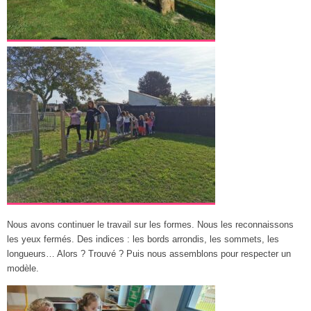
Nous avons continuer le travail sur les formes. Nous les reconnaissons
les yeux fermés. Des indices : les bords arrondis, les sommets, les
longueurs… Alors ? Trouvé ? Puis nous assemblons pour respecter un
modèle.