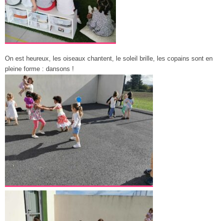
On est heureux, les oiseaux chantent, le soleil brille, les copains sont en
pleine forme : dansons !