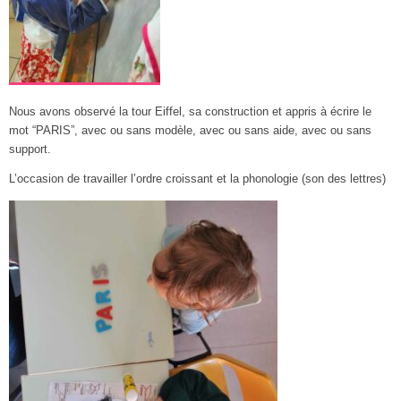
Nous avons observé la tour Eiffel, sa construction et appris à écrire le
mot “PARIS”, avec ou sans modèle, avec ou sans aide, avec ou sans
support.
L’occasion de travailler l’ordre croissant et la phonologie (son des lettres)