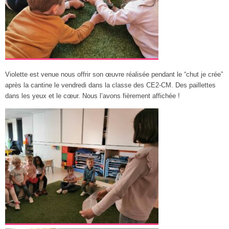
Violette est venue nous offrir son œuvre réalisée pendant le “chut je crée”
après la cantine le vendredi dans la classe des CE2-CM. Des paillettes
dans les yeux et le cœur. Nous l’avons fièrement affichée !