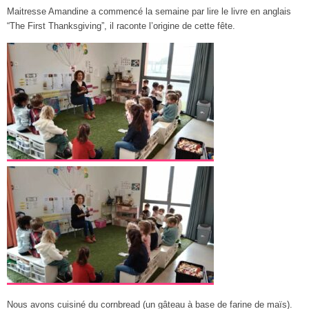
Maitresse Amandine a commencé la semaine par lire le livre en anglais
“The First Thanksgiving”, il raconte l’origine de cette fête.
Nous avons cuisiné du cornbread (un gâteau à base de farine de maïs).