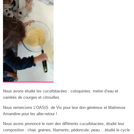
Nous avons étudié les cucurbitacées : coloquintes, melon d’eau et
variétés de courges et citrouilles.
Nous remercions L’OASIS de Vix pour leur don généreux et Maitresse
Amandine pour les aller-retour !
Nous avons prononcé le nom des différents cucurbitacées, étudié leur
composition : chair, graines, filaments, pédoncule, peau… étudié le cycle