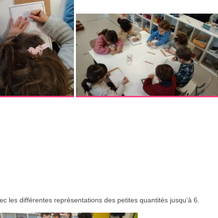
c les différentes représentations des petites quantités jusqu’à 6.