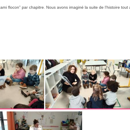
mi flocon” par chapitre. Nous avons imaginé la suite de l’histoire tout