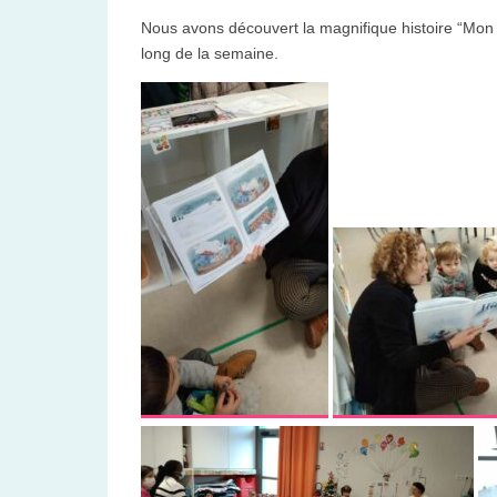
Nous avons découvert la magnifique histoire “Mon a
long de la semaine.