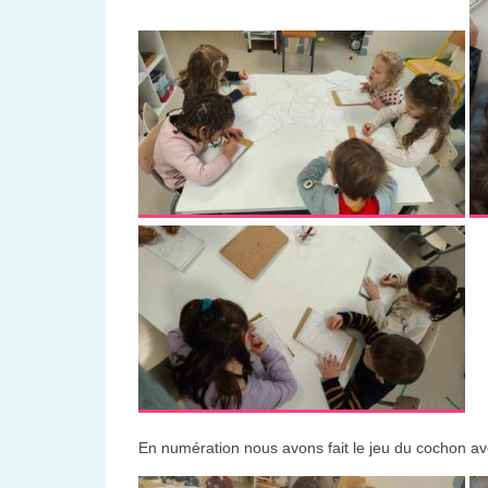
En numération nous avons fait le jeu du cochon ave