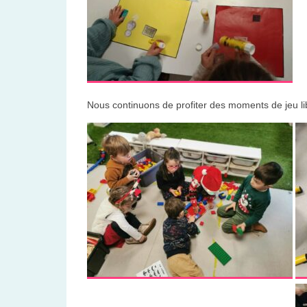
Nous continuons de profiter des moments de jeu li