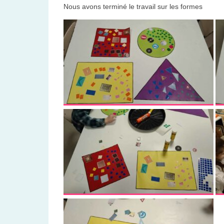
Nous avons terminé le travail sur les formes