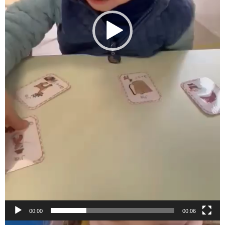
00:00
00:06