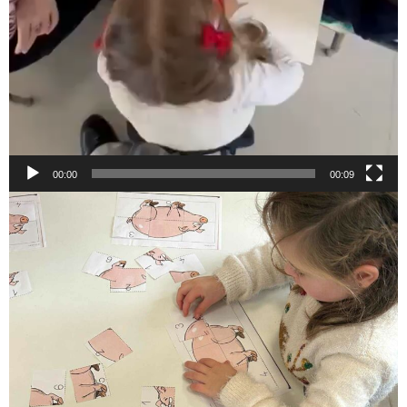
00:00
00:09