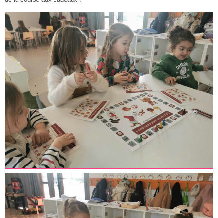
de la course aux cadeaux :