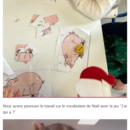
Nous avons poursuivi le travail sur le vocabulaire de Noël avec le jeu “J’ai
qui a ?”
Lecteur
vidéo