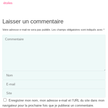
étoiles
Laisser un commentaire
Votre adresse e-mail ne sera pas publiée.
Les champs obligatoires sont indiqués avec
*
Enregistrer mon nom, mon adresse e-mail et l’URL du site dans mon
navigateur pour la prochaine fois que je publierai un commentaire.