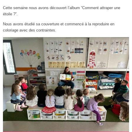
Cette semaine nous avons découvert l’album “Comment attraper une
étoile ?”.
Nous avons étudié sa couverture et commencé à la reproduire en
coloriage avec des contraintes.