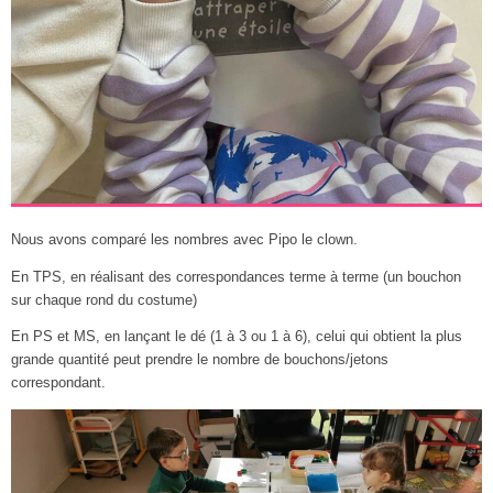
Nous avons comparé les nombres avec Pipo le clown.
En TPS, en réalisant des correspondances terme à terme (un bouchon
sur chaque rond du costume)
En PS et MS, en lançant le dé (1 à 3 ou 1 à 6), celui qui obtient la plus
grande quantité peut prendre le nombre de bouchons/jetons
correspondant.