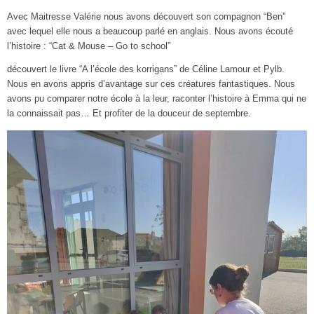
Avec Maitresse Valérie nous avons découvert son compagnon “Ben”
avec lequel elle nous a beaucoup parlé en anglais. Nous avons écouté
l’histoire : “Cat & Mouse – Go to school”
découvert le livre “A l’école des korrigans” de Céline Lamour et Pylb.
Nous en avons appris d’avantage sur ces créatures fantastiques. Nous
avons pu comparer notre école à la leur, raconter l’histoire à Emma qui ne
la connaissait pas… Et profiter de la douceur de septembre.