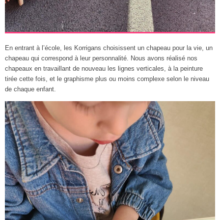
En entrant à l’école, les Korrigans choisissent un chapeau pour la vie, un
chapeau qui correspond à leur personnalité. Nous avons réalisé nos
chapeaux en travaillant de nouveau les lignes verticales, à la peinture
tirée cette fois, et le graphisme plus ou moins complexe selon le niveau
de chaque enfant.