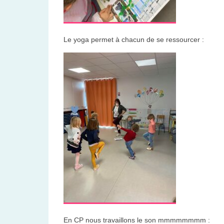
Le yoga permet à chacun de se ressourcer :
En CP nous travaillons le son mmmmmmmm :