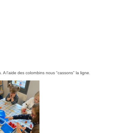
 A l’aide des colombins nous “cassons” la ligne.