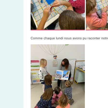
Comme chaque lundi nous avons pu raconter not