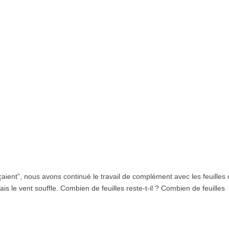
çaient”, nous avons continué le travail de complément avec les feuilles
ais le vent souffle. Combien de feuilles reste-t-il ? Combien de feuilles