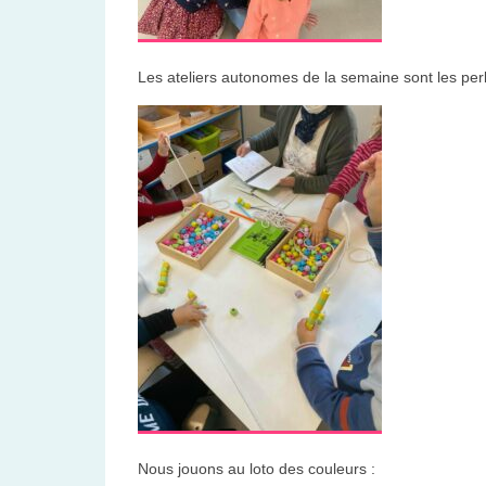
Les ateliers autonomes de la semaine sont les per
Nous jouons au loto des couleurs :