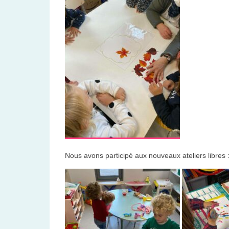
Nous avons participé aux nouveaux ateliers libres 