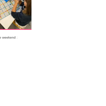
re weekend :