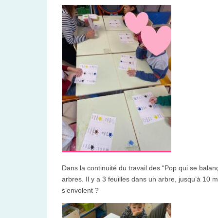
Dans la continuité du travail des “Pop qui se balan
arbres. Il y a 3 feuilles dans un arbre, jusqu’à 10 m
s’envolent ?