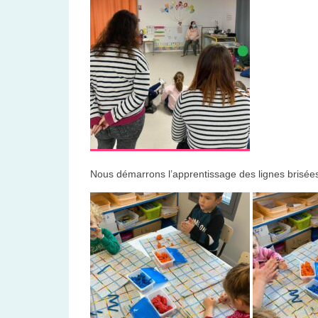
Nous démarrons l’apprentissage des lignes brisées.