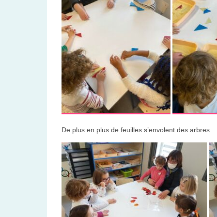
De plus en plus de feuilles s’envolent des arbres