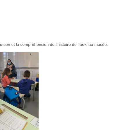
 le son et la compréhension de l’histoire de Taoki au musée.