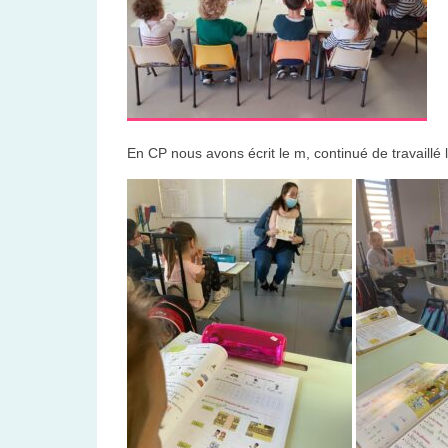
En CP nous avons écrit le m, continué de travaillé