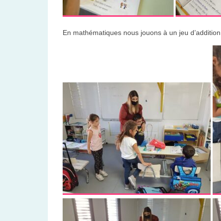
En mathématiques nous jouons à un jeu d’addition