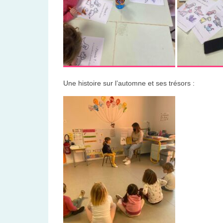
Une histoire sur l’automne et ses trésors :