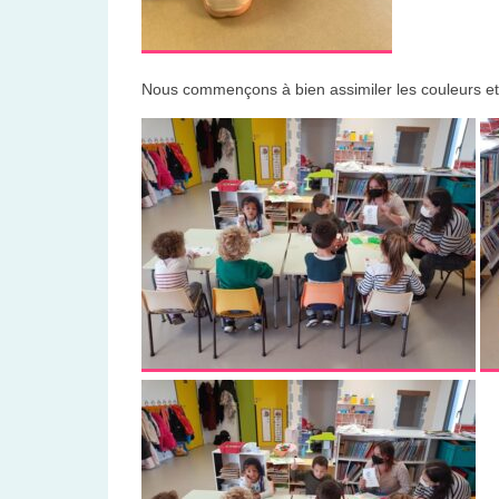
Nous commençons à bien assimiler les couleurs et 