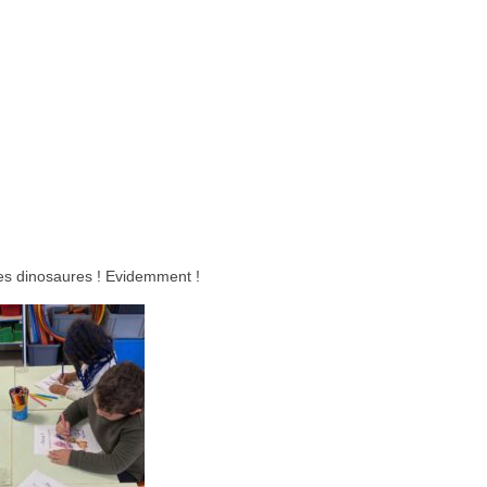
des dinosaures ! Evidemment !