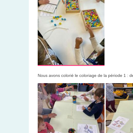
Nous avons colorié le coloriage de la période 1 : 