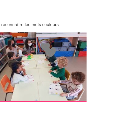
reconnaître les mots couleurs :