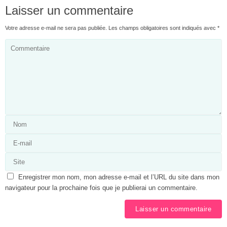
Laisser un commentaire
Votre adresse e-mail ne sera pas publiée.
Les champs obligatoires sont indiqués avec
*
Enregistrer mon nom, mon adresse e-mail et l’URL du site dans mon
navigateur pour la prochaine fois que je publierai un commentaire.