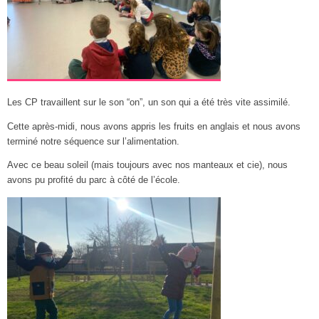
Les CP travaillent sur le son “on”, un son qui a été très vite assimilé.
Cette après-midi, nous avons appris les fruits en anglais et nous avons
terminé notre séquence sur l’alimentation.
Avec ce beau soleil (mais toujours avec nos manteaux et cie), nous
avons pu profité du parc à côté de l’école.