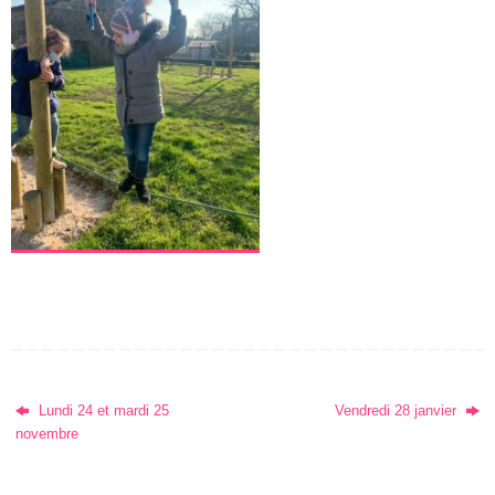
Lundi 24 et mardi 25
Vendredi 28 janvier
novembre