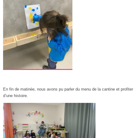
En fin de matinée, nous avons pu parler du menu de la cantine et profiter
d’une histoire.