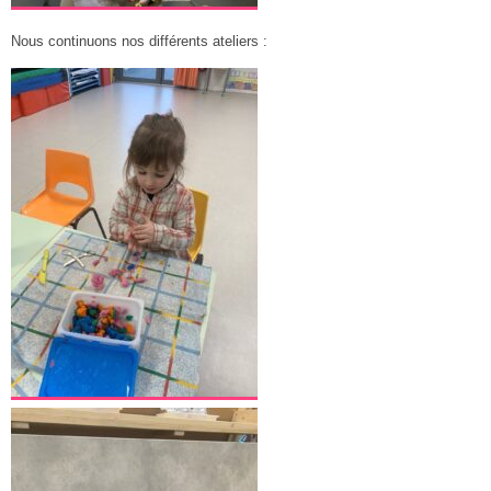
Nous continuons nos différents ateliers :