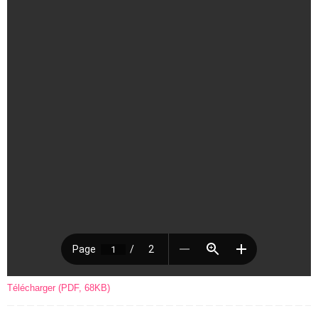
Télécharger (PDF, 68KB)