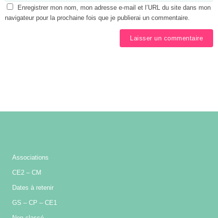
Enregistrer mon nom, mon adresse e-mail et l’URL du site dans mon
navigateur pour la prochaine fois que je publierai un commentaire.
Associations
CE2 – CM
Dates à retenir
GS – CP – CE1
Non classé