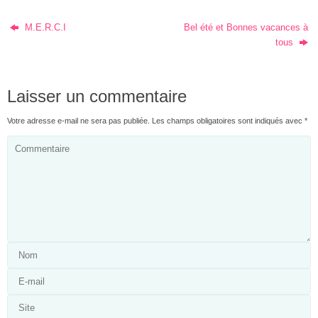
M.E.R.C.I
Bel été et Bonnes vacances à
tous
Laisser un commentaire
Votre adresse e-mail ne sera pas publiée.
Les champs obligatoires sont indiqués avec
*